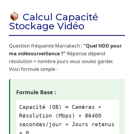
Calcul Capacité
Stockage Vidéo
Question fréquente Marrakech :
"Quel HDD pour
ma vidéosurveillance ?"
Réponse dépend
résolution + nombre jours vous voulez garder.
Voici formule simple :
Formule Base :
Capacité (GB) = Caméras ×
Résolution (Mbps) × 86400
secondes/jour × Jours retenus
÷ 8