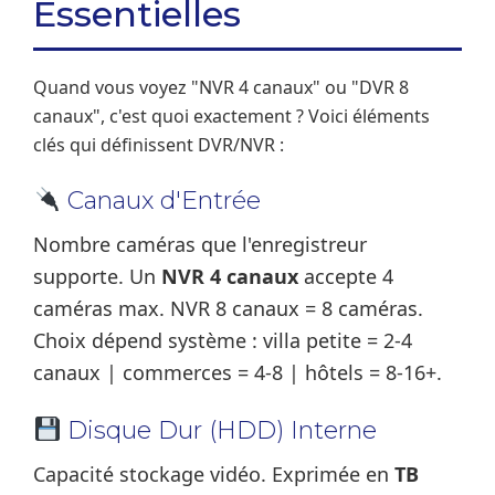
Essentielles
Quand vous voyez "NVR 4 canaux" ou "DVR 8
canaux", c'est quoi exactement ? Voici éléments
clés qui définissent DVR/NVR :
Canaux d'Entrée
Nombre caméras que l'enregistreur
supporte. Un
NVR 4 canaux
accepte 4
caméras max. NVR 8 canaux = 8 caméras.
Choix dépend système : villa petite = 2-4
canaux | commerces = 4-8 | hôtels = 8-16+.
Disque Dur (HDD) Interne
Capacité stockage vidéo. Exprimée en
TB