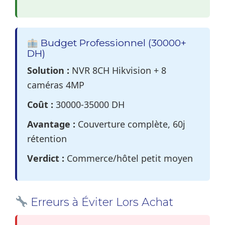
Budget Professionnel (30000+
DH)
Solution :
NVR 8CH Hikvision + 8
caméras 4MP
Coût :
30000-35000 DH
Avantage :
Couverture complète, 60j
rétention
Verdict :
Commerce/hôtel petit moyen
Erreurs à Éviter Lors Achat