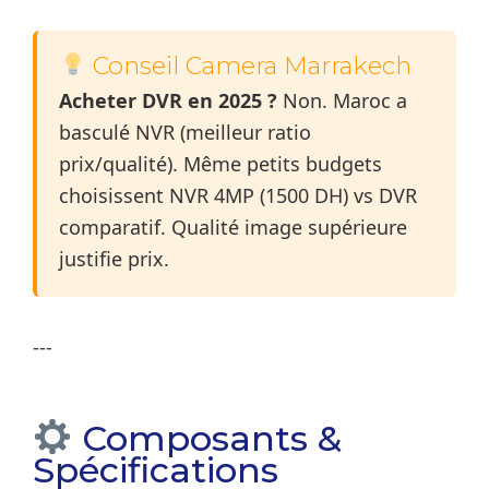
Conseil Camera Marrakech
Acheter DVR en 2025 ?
Non. Maroc a
basculé NVR (meilleur ratio
prix/qualité). Même petits budgets
choisissent NVR 4MP (1500 DH) vs DVR
comparatif. Qualité image supérieure
justifie prix.
---
Composants &
Spécifications