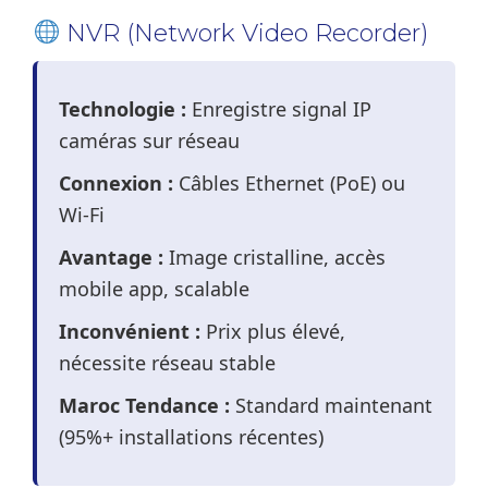
NVR (Network Video Recorder)
Technologie :
Enregistre signal IP
caméras sur réseau
Connexion :
Câbles Ethernet (PoE) ou
Wi-Fi
Avantage :
Image cristalline, accès
mobile app, scalable
Inconvénient :
Prix plus élevé,
nécessite réseau stable
Maroc Tendance :
Standard maintenant
(95%+ installations récentes)