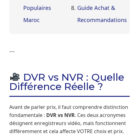
Populaires
Guide Achat &
Maroc
Recommandations
---
DVR vs NVR : Quelle
Différence Réelle ?
Avant de parler prix, il faut comprendre distinction
fondamentale :
DVR vs NVR
. Ces deux acronymes
désignent enregistreurs vidéo, mais fonctionnent
différemment et cela affecte VOTRE choix et prix.