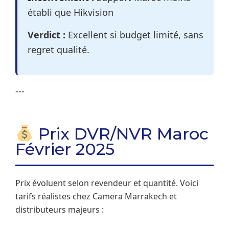
établi que Hikvision
Verdict :
Excellent si budget limité, sans
regret qualité.
---
Prix DVR/NVR Maroc
Février 2025
Prix évoluent selon revendeur et quantité. Voici
tarifs réalistes chez Camera Marrakech et
distributeurs majeurs :