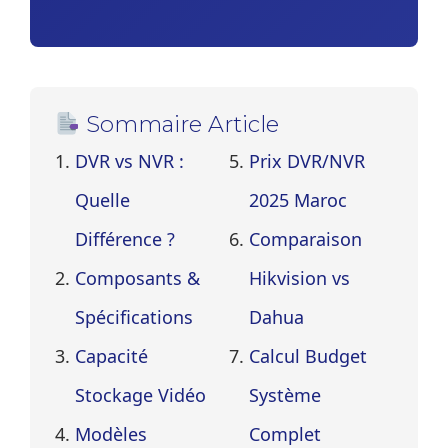
Sommaire Article
DVR vs NVR :
Prix DVR/NVR
Quelle
2025 Maroc
Différence ?
Comparaison
Composants &
Hikvision vs
Spécifications
Dahua
Capacité
Calcul Budget
Stockage Vidéo
Système
Modèles
Complet