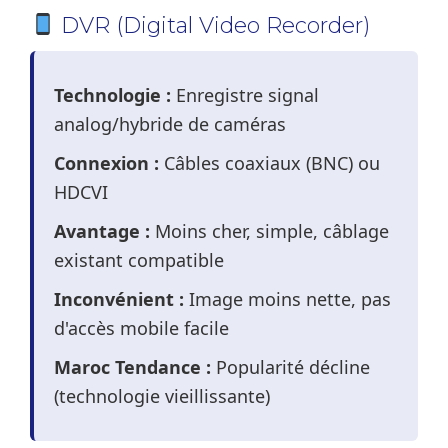
DVR (Digital Video Recorder)
Technologie :
Enregistre signal
analog/hybride de caméras
Connexion :
Câbles coaxiaux (BNC) ou
HDCVI
Avantage :
Moins cher, simple, câblage
existant compatible
Inconvénient :
Image moins nette, pas
d'accès mobile facile
Maroc Tendance :
Popularité décline
(technologie vieillissante)