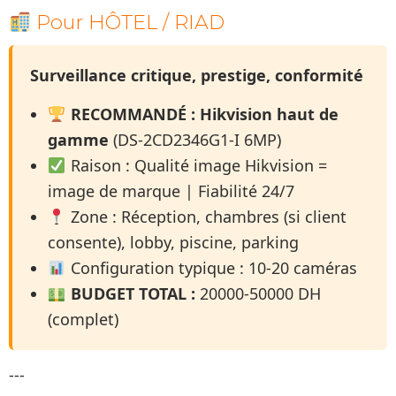
Pour HÔTEL / RIAD
Surveillance critique, prestige, conformité
RECOMMANDÉ :
Hikvision haut de
gamme
(DS-2CD2346G1-I 6MP)
Raison : Qualité image Hikvision =
image de marque | Fiabilité 24/7
Zone : Réception, chambres (si client
consente), lobby, piscine, parking
Configuration typique : 10-20 caméras
BUDGET TOTAL :
20000-50000 DH
(complet)
---