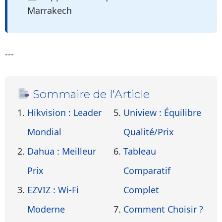
Marrakech
---
Sommaire de l'Article
Hikvision : Leader
Uniview : Équilibre
Mondial
Qualité/Prix
Dahua : Meilleur
Tableau
Prix
Comparatif
EZVIZ : Wi-Fi
Complet
Moderne
Comment Choisir ?