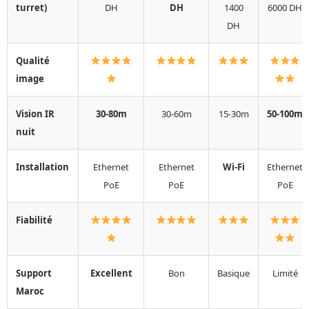
turret)
DH
DH
1400
6000 DH
DH
Qualité
image
Vision IR
30-80m
30-60m
15-30m
50-100m
nuit
Installation
Ethernet
Ethernet
Wi-Fi
Ethernet
PoE
PoE
PoE
Fiabilité
Support
Excellent
Bon
Basique
Limité
Maroc