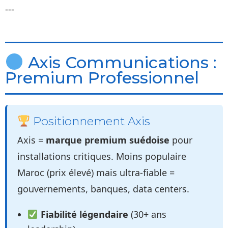
---
Axis Communications :
Premium Professionnel
Positionnement Axis
Axis =
marque premium suédoise
pour
installations critiques. Moins populaire
Maroc (prix élevé) mais ultra-fiable =
gouvernements, banques, data centers.
Fiabilité légendaire
(30+ ans