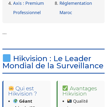
Axis : Premium
Réglementation
Professionnel
Maroc
---
Hikvision : Le Leader
Mondial de la Surveillance
Qui est
Avantages
Hikvision ?
Hikvision
Géant
Qualité