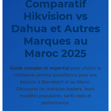
Comparatif
Hikvision vs
Dahua et Autres
Marques au
Maroc 2025
Guide complet et impartial
pour choisir la
meilleure caméra surveillance pour vos
besoins à Marrakech et au Maroc.
Découvrez les marques leaders, leurs
modèles populaires, tarifs réels et
performance.