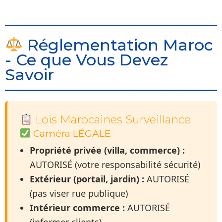
Réglementation Maroc
- Ce que Vous Devez
Savoir
Lois Marocaines Surveillance
Caméra LÉGALE
Propriété privée (villa, commerce) :
AUTORISÉ (votre responsabilité sécurité)
Extérieur (portail, jardin) :
AUTORISÉ
(pas viser rue publique)
Intérieur commerce :
AUTORISÉ