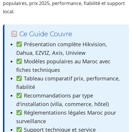
populaires, prix 2025, performance, fiabilité et support
local.
Ce Guide Couvre
Présentation complète Hikvision,
Dahua, EZVIZ, Axis, Uniview
Modèles populaires au Maroc avec
fiches techniques
Tableau comparatif prix, performance,
fiabilité
Recommandations par type
d'installation (villa, commerce, hôtel)
Réglementations légales Maroc pour
surveillance
Support technique et service