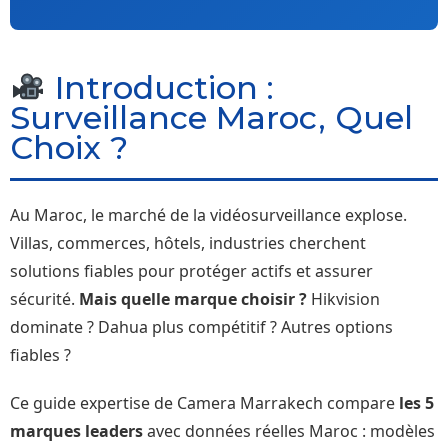
Introduction :
Surveillance Maroc, Quel
Choix ?
Au Maroc, le marché de la vidéosurveillance explose.
Villas, commerces, hôtels, industries cherchent
solutions fiables pour protéger actifs et assurer
sécurité.
Mais quelle marque choisir ?
Hikvision
dominate ? Dahua plus compétitif ? Autres options
fiables ?
Ce guide expertise de Camera Marrakech compare
les 5
marques leaders
avec données réelles Maroc : modèles