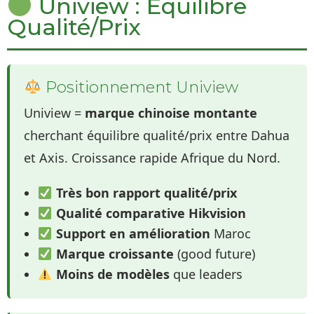
Uniview : Équilibre
Qualité/Prix
Positionnement Uniview
Uniview =
marque chinoise montante
cherchant équilibre qualité/prix entre Dahua
et Axis. Croissance rapide Afrique du Nord.
Très bon rapport qualité/prix
Qualité comparative Hikvision
Support en amélioration
Maroc
Marque croissante
(good future)
Moins de modèles
que leaders