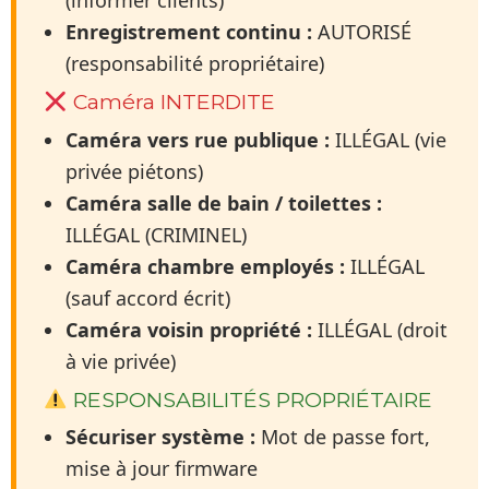
(informer clients)
Enregistrement continu :
AUTORISÉ
(responsabilité propriétaire)
Caméra INTERDITE
Caméra vers rue publique :
ILLÉGAL (vie
privée piétons)
Caméra salle de bain / toilettes :
ILLÉGAL (CRIMINEL)
Caméra chambre employés :
ILLÉGAL
(sauf accord écrit)
Caméra voisin propriété :
ILLÉGAL (droit
à vie privée)
RESPONSABILITÉS PROPRIÉTAIRE
Sécuriser système :
Mot de passe fort,
mise à jour firmware