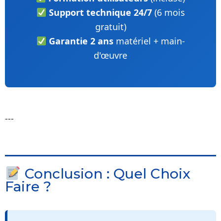
Support technique 24/7
(6 mois
gratuit)
Garantie 2 ans
matériel + main-
d'œuvre
---
Conclusion : Quel Choix
Faire ?