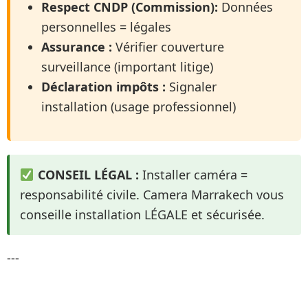
Respect CNDP (Commission):
Données
personnelles = légales
Assurance :
Vérifier couverture
surveillance (important litige)
Déclaration impôts :
Signaler
installation (usage professionnel)
CONSEIL LÉGAL :
Installer caméra =
responsabilité civile. Camera Marrakech vous
conseille installation LÉGALE et sécurisée.
---