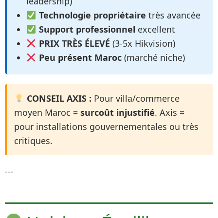
leadership)
Technologie propriétaire
très avancée
Support professionnel
excellent
PRIX TRÈS ÉLEVÉ
(3-5x Hikvision)
Peu présent Maroc
(marché niche)
CONSEIL AXIS :
Pour villa/commerce
moyen Maroc =
surcoût injustifié
. Axis =
pour installations gouvernementales ou très
critiques.
---