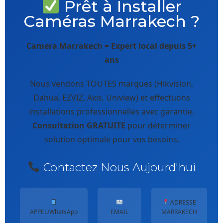
Prêt à Installer
Caméras Marrakech ?
Camera Marrakech = Expert local depuis 5+
ans
Nous vendons TOUTES marques (Hikvision,
Dahua, EZVIZ, Axis, Uniview) et effectuons
installations professionnelles avec garantie.
Consultation GRATUITE
pour déterminer
solution optimale pour vos besoins.
Contactez Nous Aujourd'hui
ADRESSE
APPEL/WhatsApp
EMAIL
MARRAKECH