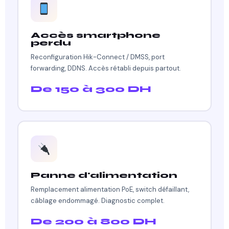
Accès smartphone
perdu
Reconfiguration Hik-Connect / DMSS, port
forwarding, DDNS. Accès rétabli depuis partout.
De 150 à 300 DH
Panne d'alimentation
Remplacement alimentation PoE, switch défaillant,
câblage endommagé. Diagnostic complet.
De 200 à 800 DH