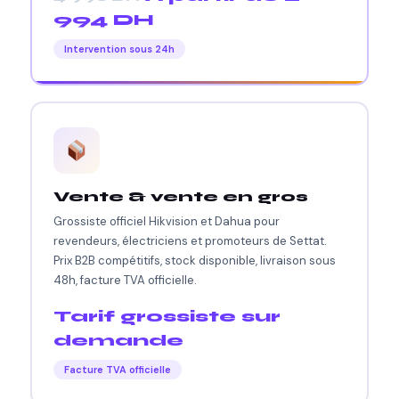
994 DH
Intervention sous 24h
Vente & vente en gros
Grossiste officiel Hikvision et Dahua pour
revendeurs, électriciens et promoteurs de Settat.
Prix B2B compétitifs, stock disponible, livraison sous
48h, facture TVA officielle.
Tarif grossiste sur
demande
Facture TVA officielle