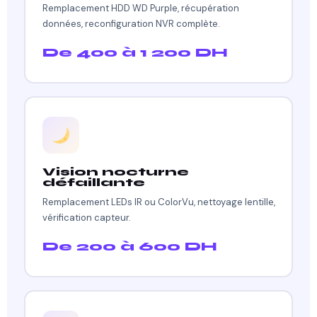
Remplacement HDD WD Purple, récupération
données, reconfiguration NVR complète.
De 400 à 1 200 DH
Vision nocturne
défaillante
Remplacement LEDs IR ou ColorVu, nettoyage lentille,
vérification capteur.
De 200 à 600 DH