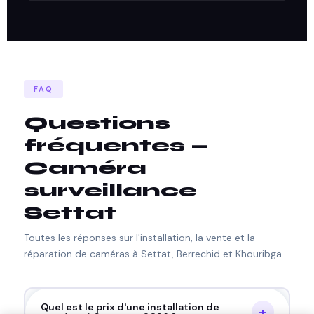
FAQ
Questions
fréquentes —
Caméra
surveillance
Settat
Toutes les réponses sur l'installation, la vente et la
réparation de caméras à Settat, Berrechid et Khouribga
Quel est le prix d'une installation de
+