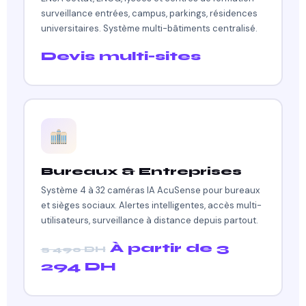
surveillance entrées, campus, parkings, résidences
universitaires. Système multi-bâtiments centralisé.
Devis multi-sites
Bureaux & Entreprises
Système 4 à 32 caméras IA AcuSense pour bureaux
et sièges sociaux. Alertes intelligentes, accès multi-
utilisateurs, surveillance à distance depuis partout.
À partir de 3
5 490 DH
294 DH