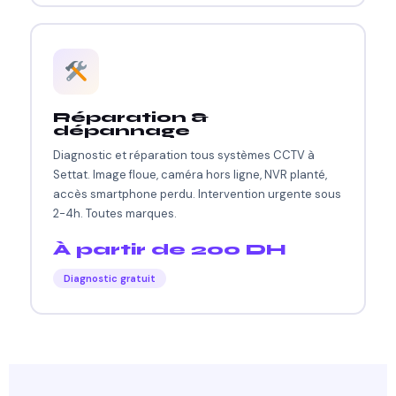
Réparation &
dépannage
Diagnostic et réparation tous systèmes CCTV à
Settat. Image floue, caméra hors ligne, NVR planté,
accès smartphone perdu. Intervention urgente sous
2-4h. Toutes marques.
À partir de 200 DH
Diagnostic gratuit