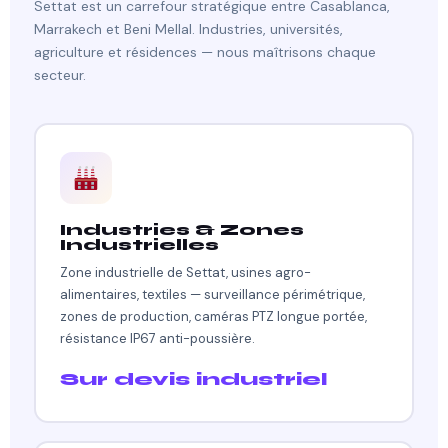
Settat est un carrefour stratégique entre Casablanca,
Marrakech et Beni Mellal. Industries, universités,
agriculture et résidences — nous maîtrisons chaque
secteur.
Industries & Zones
Industrielles
Zone industrielle de Settat, usines agro-
alimentaires, textiles — surveillance périmétrique,
zones de production, caméras PTZ longue portée,
résistance IP67 anti-poussière.
Sur devis industriel