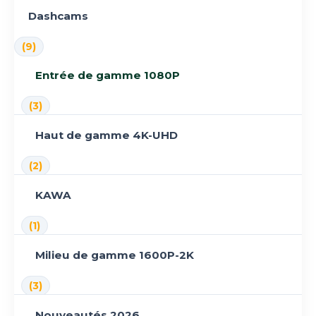
Dashcams
(9)
Entrée de gamme 1080P
(3)
Haut de gamme 4K-UHD
(2)
KAWA
(1)
Milieu de gamme 1600P-2K
(3)
Nouveautés 2026