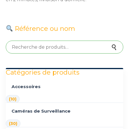
Référence ou nom
Recherche pour :
Recherche
Catégories de produits
Accessoires
(10)
Caméras de Surveillance
(30)