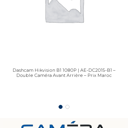
Dashcam Hikvision B1 1080P | AE-DC2015-B1 –
Double Caméra Avant Arrière – Prix Maroc