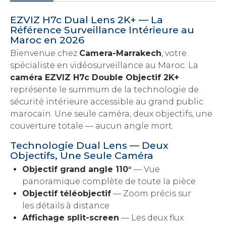
EZVIZ H7c Dual Lens 2K+ — La
Référence Surveillance Intérieure au
Maroc en 2026
Bienvenue chez
Camera-Marrakech
, votre
spécialiste en vidéosurveillance au Maroc. La
caméra EZVIZ H7c Double Objectif 2K+
représente le summum de la technologie de
sécurité intérieure accessible au grand public
marocain. Une seule caméra, deux objectifs, une
couverture totale — aucun angle mort.
Technologie Dual Lens — Deux
Objectifs, Une Seule Caméra
Objectif grand angle 110°
— Vue
panoramique complète de toute la pièce
Objectif téléobjectif
— Zoom précis sur
les détails à distance
Affichage split-screen
— Les deux flux