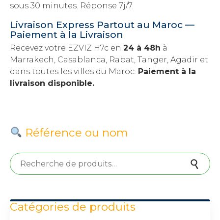
sous 30 minutes. Réponse 7j/7.
Livraison Express Partout au Maroc —
Paiement à la Livraison
Recevez votre EZVIZ H7c en
24 à 48h
à
Marrakech, Casablanca, Rabat, Tanger, Agadir et
dans toutes les villes du Maroc.
Paiement à la
livraison disponible.
Référence ou nom
Recherche pour :
Recherche
Catégories de produits