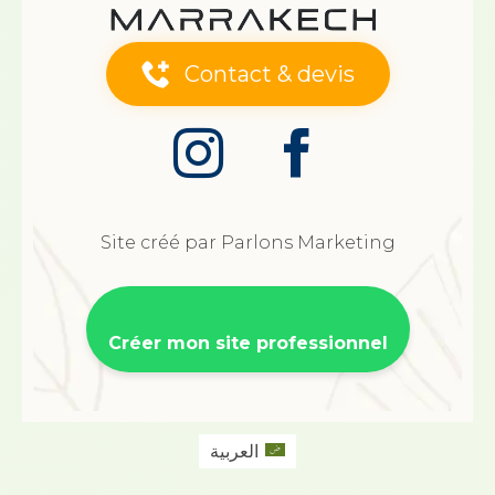
Contact & devis
Site créé par Parlons Marketing
Créer mon site professionnel
العربية