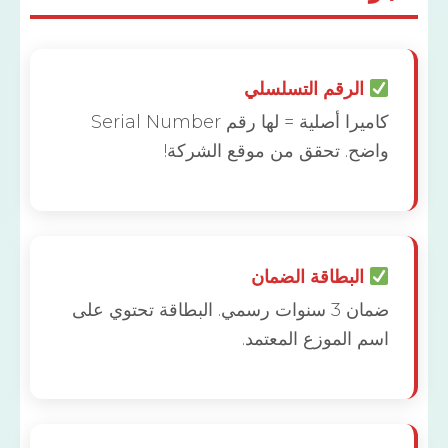
الرقم التسلسلي
كاميرا أصلية = لها رقم Serial Number
ضح. تحقق من موقع الشركة!
البطاقة الضمان
ضمان 3 سنوات رسمي. البطاقة تحتوي على
م الموزع المعتمد.