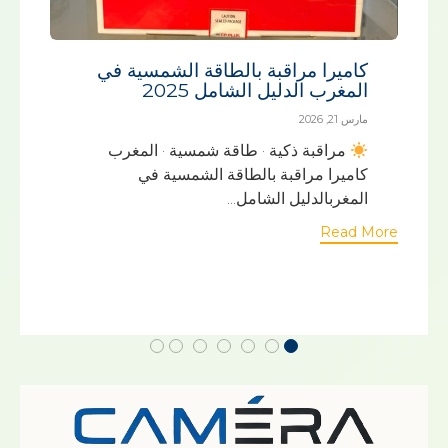
كاميرا مراقبة بالطاقة الشمسية في
المغرب الدليل الشامل 2025
مارس 21, 2026
مراقبة ذكية · طاقة شمسية · المغرب
كاميرا مراقبة بالطاقة الشمسية في
المغربالدليل الشامل...
Read M