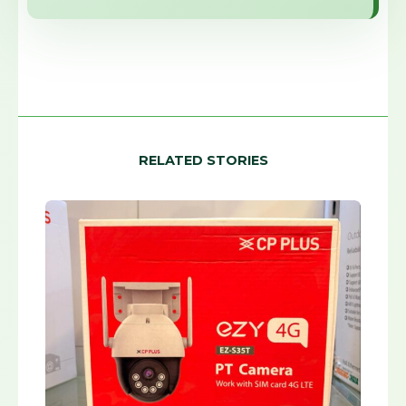
RELATED STORIES