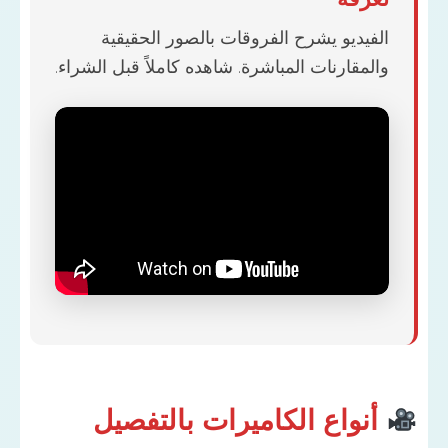
فيديو يشرح الفروقات بالصور الحقيقية
مقارنات المباشرة. شاهده كاملاً قبل الشراء.
نواع الكاميرات بالتفصيل