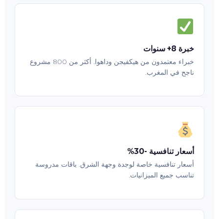
خبرة 8+ سنوات
خبراء معتمدون من هيكفيجن وداهوا. أكثر من 800 مشروع
ناجح في المغرب.
أسعار تنافسية -30%
أسعار تنافسية خاصة لوجدة وجهة الشرق. باقات مدروسة
تناسب جميع الميزانيات.