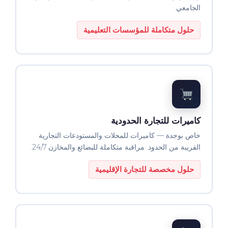
الجامعي.
حلول متكاملة للمؤسسات التعليمية
كاميرات للتجارة الحدودية
خاص بوجدة — كاميرات للمحلات والمستودعات التجارية
القريبة من الحدود. مراقبة متكاملة للبضائع والمخازن 24/7.
حلول مخصصة للتجارة الإقليمية