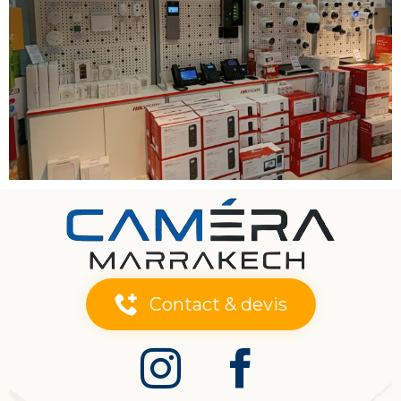
Contact & devis