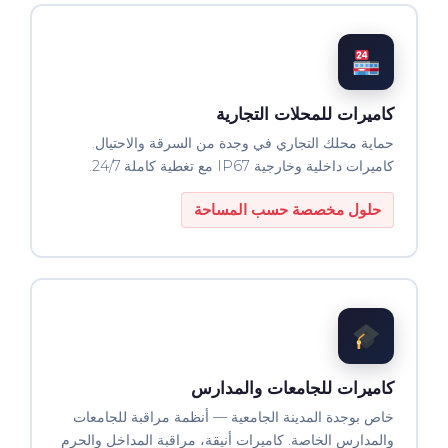
كاميرات للمحلات التجارية
حماية محلك التجاري في وجدة من السرقة والاحتيال.
كاميرات داخلية وخارجية IP67 مع تغطية كاملة 24/7.
حلول مخصصة حسب المساحة
كاميرات للجامعات والمدارس
خاص بوجدة المدينة الجامعية — أنظمة مراقبة للجامعات
والمدارس الخاصة. كاميرات أنيقة، مراقبة المداخل والحرم