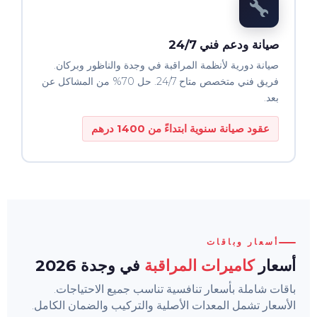
صيانة ودعم فني 24/7
صيانة دورية لأنظمة المراقبة في وجدة والناظور وبركان.
فريق فني متخصص متاح 24/7. حل 70% من المشاكل عن
بعد.
عقود صيانة سنوية ابتداءً من 1400 درهم
أسعار وباقات
أسعار
كاميرات المراقبة
في وجدة 2026
باقات شاملة بأسعار تنافسية تناسب جميع الاحتياجات.
الأسعار تشمل المعدات الأصلية والتركيب والضمان الكامل.