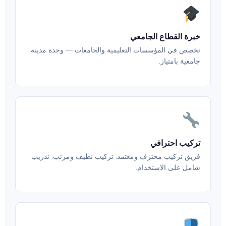
خبرة القطاع الجامعي
تخصص في المؤسسات التعليمية والجامعات — وجدة مدينة
جامعية بامتياز.
تركيب احترافي
فريق تركيب محترف ومعتمد. تركيب نظيف ومرتب. تدريب
شامل على الاستخدام.