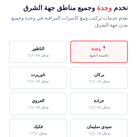
نخدم
وجدة
وجميع مناطق جهة الشرق
نقدم خدمات تركيب وبيع كاميرات المراقبة في وجدة وجميع
مدن جهة الشرق.
وجدة
الناظور
عاصمة الجهة
تدخل 48-72h
بركان
تاوريرت
تدخل 48-72h
تدخل 48-72h
جرادة
العروي
تدخل 48-72h
تدخل 48-72h
سيدي سليمان
فكيك
تدخل 48-72h
تدخل 72h+