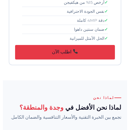
أرخص 15% من هيكفيجن
نفس الجودة الاحترافية
دقة 4MP كاملة
ضمان سنتين داهوا
الحل الأمثل للميزانية
اطلب الآن
لماذا نحن
لماذا نحن الأفضل في
وجدة والمنطقة؟
نجمع بين الخبرة التقنية والأسعار التنافسية والضمان الكامل.