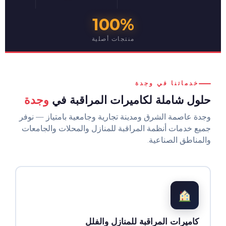
100%
منتجات أصلية
خدماتنا في وجدة
حلول شاملة لكاميرات المراقبة في
وجدة
وجدة عاصمة الشرق ومدينة تجارية وجامعية بامتياز — نوفر
جميع خدمات أنظمة المراقبة للمنازل والمحلات والجامعات
والمناطق الصناعية.
كاميرات المراقبة للمنازل والفلل