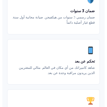
ضمان 3 سنوات
ضمان رسمي 3 سنوات من هيكفيجن. صيانة مجانية أول سنة.
قطع غيار أصلية دائماً.
تحكم عن بعد
شاهد كاميراتك من أي مكان في العالم. مثالي للمغتربين
الذين يريدون مراقبة وجدة عن بعد.