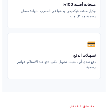
منتجات أصلية 100%
وكيل معتمد هيكفيجن وداهوا في المغرب. شهادة ضمان
رسمية مع كل منتج.
تسهيلات الدفع
دفع نقدي أو بالشيك. تحويل بنكي. دفع عند الاستلام. فواتير
رسمية.
مناطق التدخل