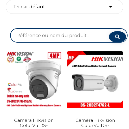
Recherche
pour :
Caméra Hikvision
Caméra Hikvision
ColorVu DS-
ColorVu DS-