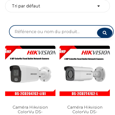
Recherche
pour :
Caméra Hikvision
Caméra Hikvision
ColorVu DS-
ColorVu DS-